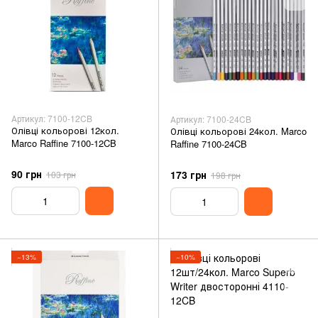
Артикул: 7100-12CB
Артикул: 7100-24CB
Олівці кольорові 12кол.
Олівці кольорові 24кол. Marco
Marco Raffine 7100-12CB
Raffine 7100-24CB
90 грн
173 грн
103 грн
198 грн
−13%
−10%