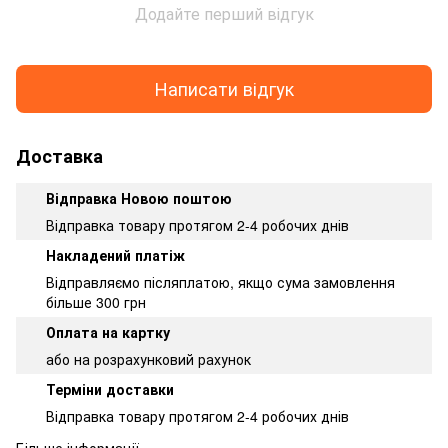
Додайте перший відгук
Написати відгук
Доставка
Відправка Новою поштою
Відправка товару протягом 2-4 робочих днів
Накладений платіж
Відправляємо післяплатою, якщо сума замовлення
більше 300 грн
Оплата на картку
або на розрахунковий рахунок
Терміни доставки
Відправка товару протягом 2-4 робочих днів
Більше інформації