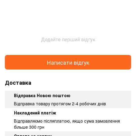
Додайте перший відгук
Написати відгук
Доставка
Відправка Новою поштою
Відправка товару протягом 2-4 робочих днів
Накладений платіж
Відправляємо післяплатою, якщо сума замовлення
більше 300 грн