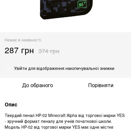
Немає в наявності
287 грн
374 грн
Увійти
для відображення накопичувальної знижки
%
До обраного
Порівняти
Опис
Твердий пенал HP-02 Minecraft Alpha від торгової марки YES
- зручний формат пеналу для учнів початкової школи.
Модель HP-02 від торгової марки YES має одне містке