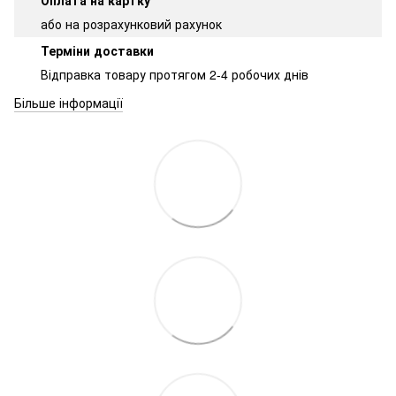
Оплата на картку
або на розрахунковий рахунок
Терміни доставки
Відправка товару протягом 2-4 робочих днів
Більше інформації