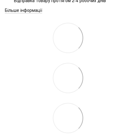
Відправка товару протягом 2-4 робочих днів
Більше інформації