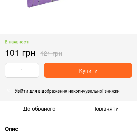
В наявності
101 грн
121 грн
Купити
Увійти
для відображення накопичувальної знижки
%
До обраного
Порівняти
Опис