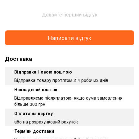
Додайте перший відгук
Написати відгук
Доставка
Відправка Новою поштою
Відправка товару протягом 2-4 робочих днів
Накладений платіж
Відправляємо післяплатою, якщо сума замовлення
більше 300 грн
Оплата на картку
або на розрахунковий рахунок
Терміни доставки