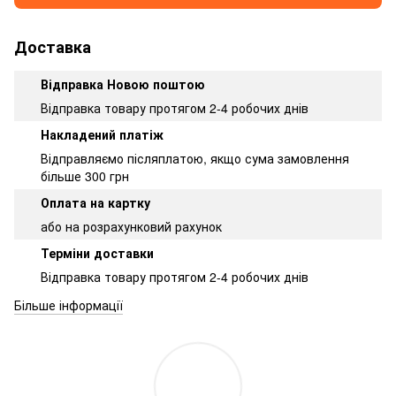
Доставка
Відправка Новою поштою
Відправка товару протягом 2-4 робочих днів
Накладений платіж
Відправляємо післяплатою, якщо сума замовлення
більше 300 грн
Оплата на картку
або на розрахунковий рахунок
Терміни доставки
Відправка товару протягом 2-4 робочих днів
Більше інформації