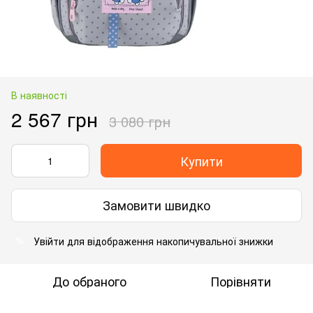
В наявності
2 567 грн
3 080 грн
Купити
Замовити швидко
Увійти
для відображення накопичувальної знижки
%
До обраного
Порівняти