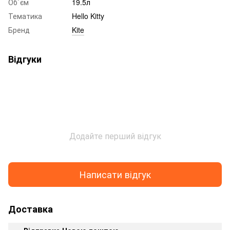
Об`єм
19.5л
Тематика
Hello Kitty
Бренд
Kite
Відгуки
Додайте перший відгук
Написати відгук
Доставка