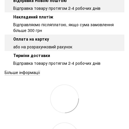
Відправка Новою поштою
Відправка товару протягом 2-4 робочих днів
Накладений платіж
Відправляємо післяплатою, якщо сума замовлення
більше 300 грн
Оплата на картку
або на розрахунковий рахунок
Терміни доставки
Відправка товару протягом 2-4 робочих днів
Більше інформації