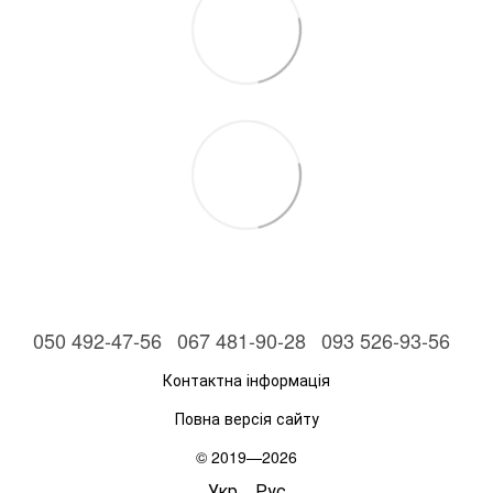
050 492-47-56
067 481-90-28
093 526-93-56
Контактна інформація
Повна версія сайту
© 2019—2026
Укр
Рус