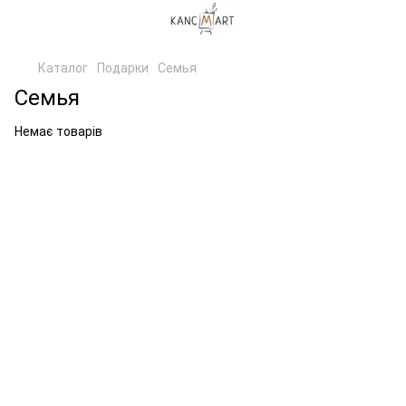
Каталог
Подарки
Семья
Семья
Немає товарів