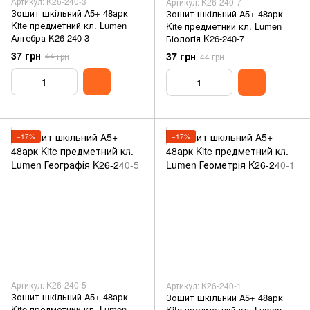
Артикул: K26-240-3
Артикул: K26-240-7
Зошит шкільний А5+ 48арк
Зошит шкільний А5+ 48арк
Kite предметний кл. Lumen
Kite предметний кл. Lumen
Алгебра K26-240-3
Біологія K26-240-7
37 грн
37 грн
44 грн
44 грн
−17%
−17%
Артикул: K26-240-5
Артикул: K26-240-1
Зошит шкільний А5+ 48арк
Зошит шкільний А5+ 48арк
Kite предметний кл. Lumen
Kite предметний кл. Lumen