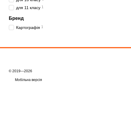
1
для 11 класу
Бренд
1
Картографія
© 2019—2026
Мобільна версія