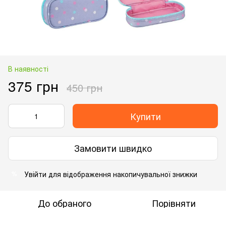
В наявності
375 грн
450 грн
Купити
Замовити швидко
Увійти
для відображення накопичувальної знижки
%
До обраного
Порівняти