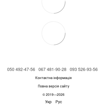
050 492-47-56
067 481-90-28
093 526-93-56
Контактна інформація
Повна версія сайту
© 2019—2026
Укр
Рус