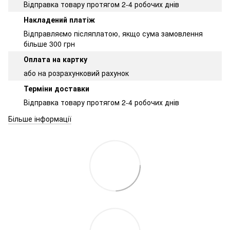
Відправка товару протягом 2-4 робочих днів
Накладений платіж
Відправляємо післяплатою, якщо сума замовлення
більше 300 грн
Оплата на картку
або на розрахунковий рахунок
Терміни доставки
Відправка товару протягом 2-4 робочих днів
Більше інформації